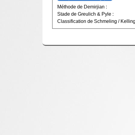
Méthode de Demirjian :
Stade de Greulich & Pyle :
Classification de Schmeling / Kellin